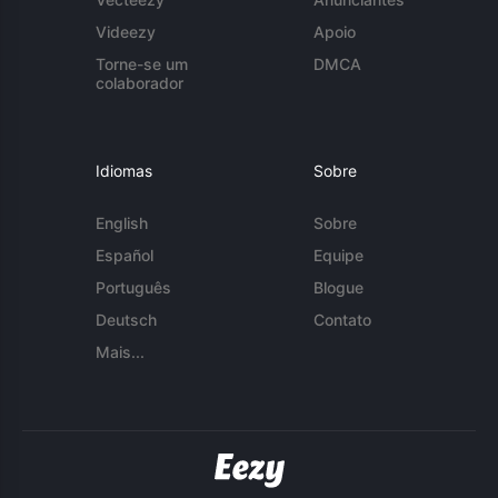
Videezy
Apoio
Torne-se um
DMCA
colaborador
Idiomas
Sobre
English
Sobre
Español
Equipe
Português
Blogue
Deutsch
Contato
Mais...