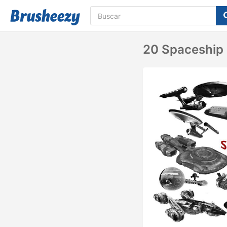
20 Spaceship 