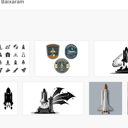
 Baixaram