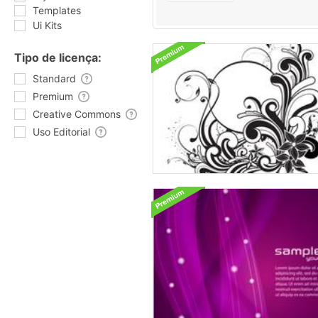
Templates
Ui Kits
Tipo de licença:
Standard
Premium
Creative Commons
Uso Editorial