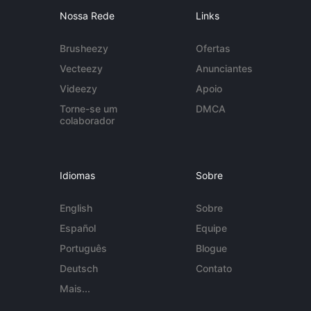
Nossa Rede
Links
Brusheezy
Ofertas
Vecteezy
Anunciantes
Videezy
Apoio
Torne-se um
DMCA
colaborador
Idiomas
Sobre
English
Sobre
Español
Equipe
Português
Blogue
Deutsch
Contato
Mais...