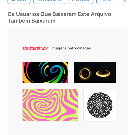
Os Usuarios Que Baixaram Este Arquivo
Também Baixaram
Imagens patrocinadas