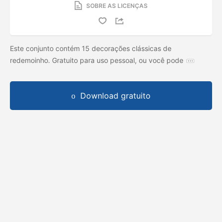
SOBRE AS LICENÇAS
Este conjunto contém 15 decorações clássicas de
redemoinho. Gratuito para uso pessoal, ou você pode
Download gratuito