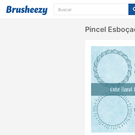
Pincel Esboç