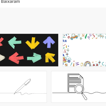
 Baixaram