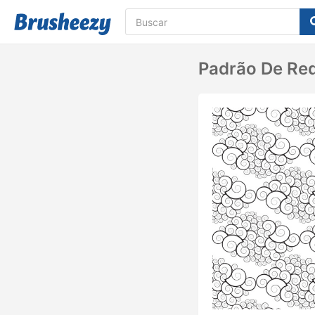
Padrão De Re