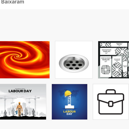
 Baixaram