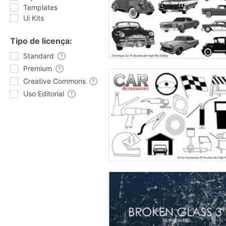
Templates
Ui Kits
Tipo de licença:
Standard
Premium
Creative Commons
Uso Editorial