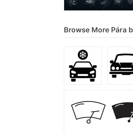
Browse More Pára b