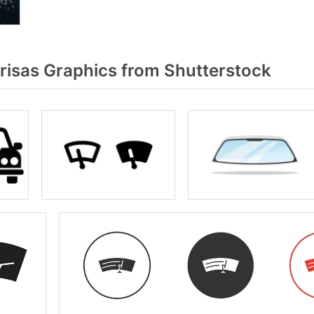
risas Graphics from Shutterstock