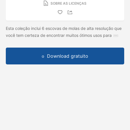
SOBRE AS LICENÇAS
Esta coleção inclui 6 escovas de molas de alta resolução que
você tem certeza de encontrar muitos ótimos usos para
Download gratuito