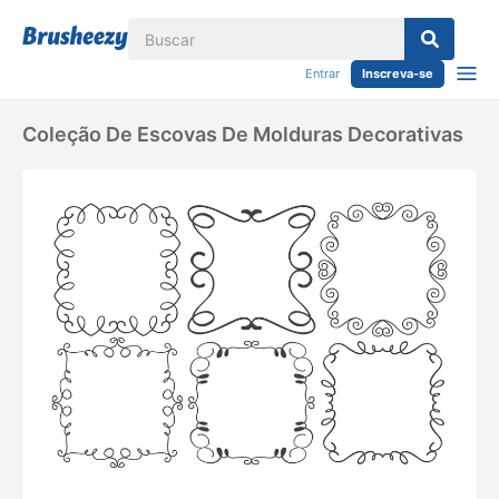
Entrar
Inscreva-se
Coleção De Escovas De Molduras Decorativas