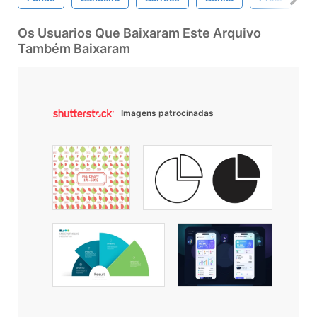
Os Usuarios Que Baixaram Este Arquivo
Também Baixaram
Imagens patrocinadas