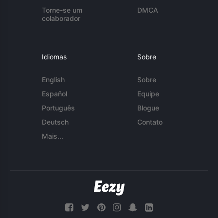
Torne-se um
DMCA
colaborador
Idiomas
Sobre
English
Sobre
Español
Equipe
Português
Blogue
Deutsch
Contato
Mais...