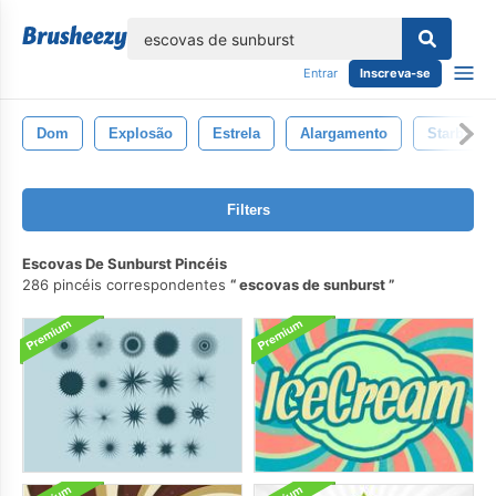
echar
Entrar
Inscreva-se
Dom
Explosão
Estrela
Alargamento
Starburst
Filters
Escovas De Sunburst Pincéis
286 pincéis correspondentes
escovas de sunburst