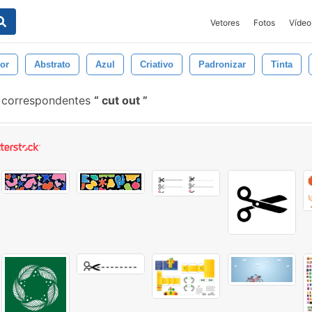
Vetores
Fotos
Vídeo
or
Abstrato
Azul
Criativo
Padronizar
Tinta
 correspondentes
cut out