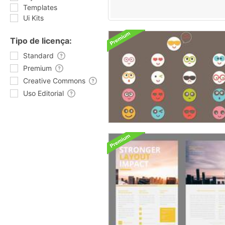
Templates
Ui Kits
Tipo de licença:
Standard
Premium
Creative Commons
Uso Editorial