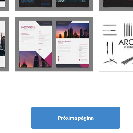
Próxima página