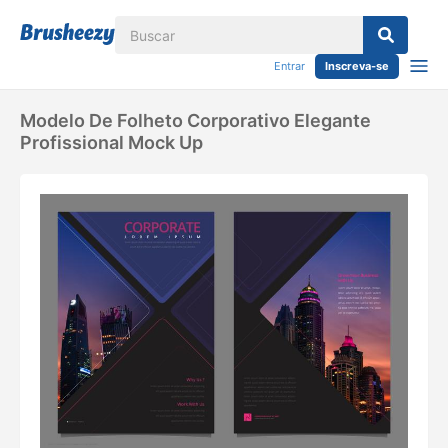
Entrar
Inscreva-se
Modelo De Folheto Corporativo Elegante
Profissional Mock Up