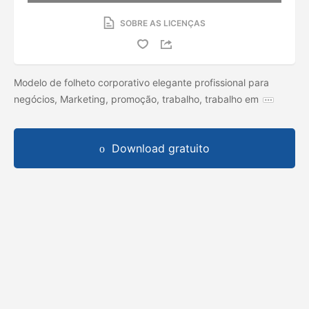
SOBRE AS LICENÇAS
Modelo de folheto corporativo elegante profissional para
negócios, Marketing, promoção, trabalho, trabalho em
Download gratuito