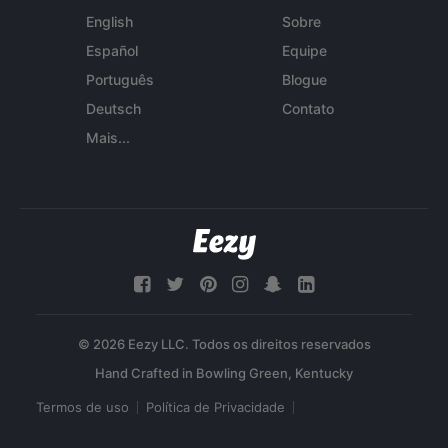
English
Sobre
Español
Equipe
Português
Blogue
Deutsch
Contato
Mais...
© 2026 Eezy LLC. Todos os direitos reservados
Termos de uso
Política de Privacidade