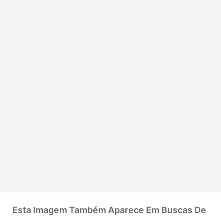
Esta Imagem Também Aparece Em Buscas De