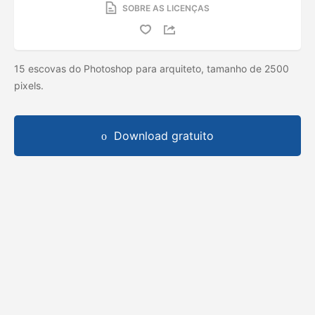
SOBRE AS LICENÇAS
15 escovas do Photoshop para arquiteto, tamanho de 2500
pixels.
Download gratuito