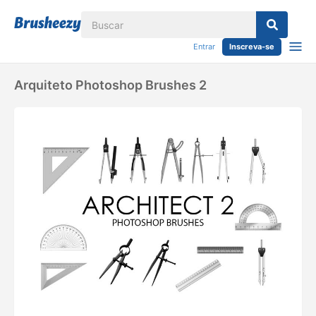
Entrar
Inscreva-se
Arquiteto Photoshop Brushes 2