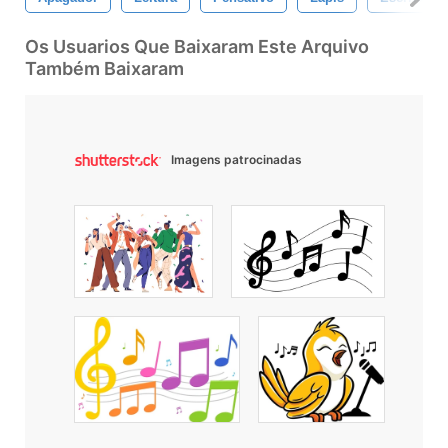
Os Usuarios Que Baixaram Este Arquivo
Também Baixaram
Imagens patrocinadas