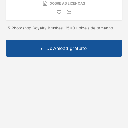
SOBRE AS LICENÇAS
15 Photoshop Royalty Brushes, 2500+ pixels de tamanho.
Download gratuito