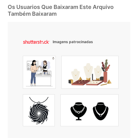
Os Usuarios Que Baixaram Este Arquivo
Também Baixaram
Imagens patrocinadas