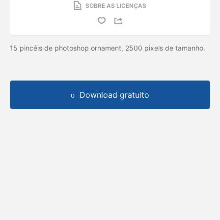
SOBRE AS LICENÇAS
15 pincéis de photoshop ornament, 2500 pixels de tamanho.
Download gratuito