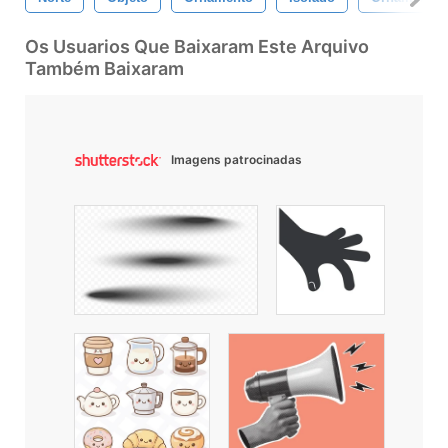
Os Usuarios Que Baixaram Este Arquivo
Também Baixaram
Imagens patrocinadas