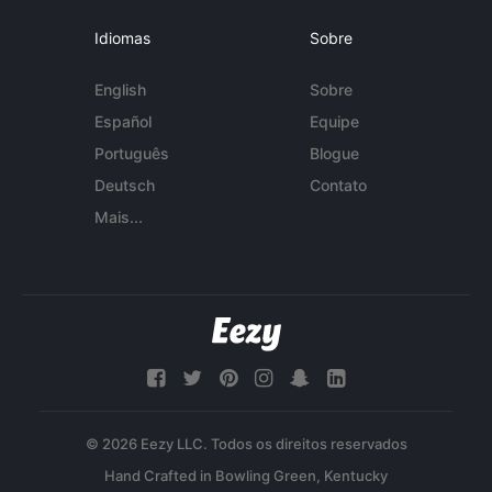
Idiomas
Sobre
English
Sobre
Español
Equipe
Português
Blogue
Deutsch
Contato
Mais...
© 2026 Eezy LLC. Todos os direitos reservados