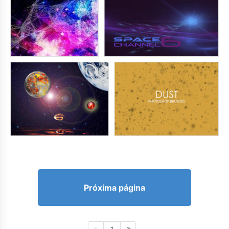
Próxima página