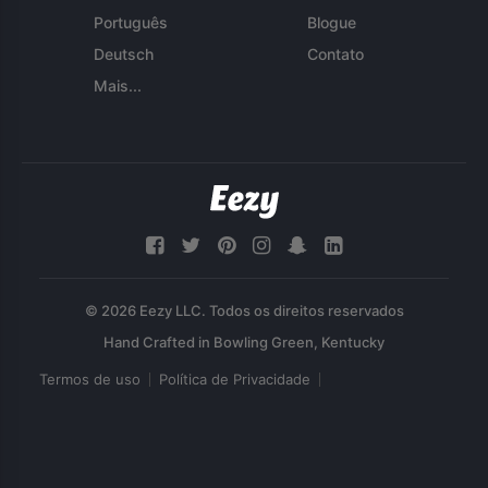
Português
Blogue
Deutsch
Contato
Mais...
© 2026 Eezy LLC. Todos os direitos reservados
Termos de uso
Política de Privacidade