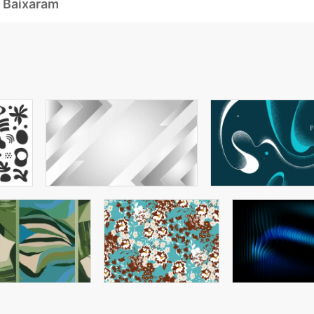
 Baixaram