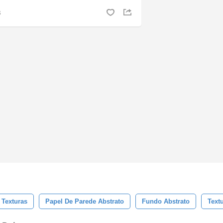
S
Texturas
Papel De Parede Abstrato
Fundo Abstrato
Text