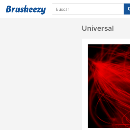
Universal