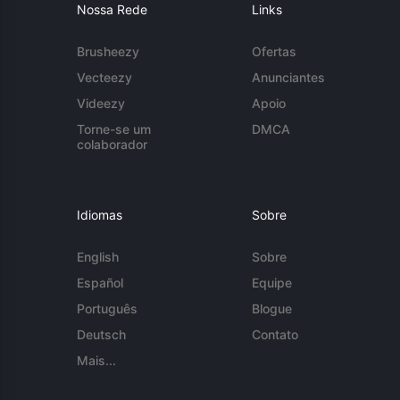
Nossa Rede
Links
Brusheezy
Ofertas
Vecteezy
Anunciantes
Videezy
Apoio
Torne-se um
DMCA
colaborador
Idiomas
Sobre
English
Sobre
Español
Equipe
Português
Blogue
Deutsch
Contato
Mais...