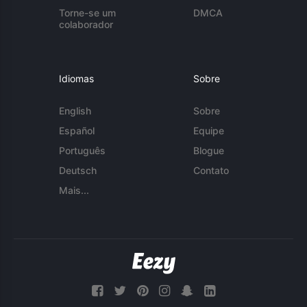
Torne-se um
DMCA
colaborador
Idiomas
Sobre
English
Sobre
Español
Equipe
Português
Blogue
Deutsch
Contato
Mais...