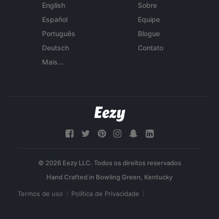
English
Sobre
Español
Equipe
Português
Blogue
Deutsch
Contato
Mais...
© 2026 Eezy LLC. Todos os direitos reservados
Termos de uso
Política de Privacidade