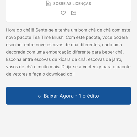
SOBRE AS LICENÇAS
Hora do chá!!! Sente-se e tenha um bom chá de chá com este
novo pacote Tea Time Brush. Com este pacote, você poderá
escolher entre nove escovas de chá diferentes, cada uma
decorada com uma embarcação diferente para beber chá.
Escolha entre escovas de xícara de chá, escovas de jarro,
vasos de chá e muito mais. Dirija-se a Vecteezy para o pacote
de vetores e faça o download do
!
Baixar Agora - 1 crédito