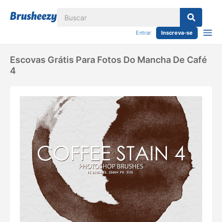
Entrar
Inscreva-se
Escovas Grátis Para Fotos Do Mancha De Café
4