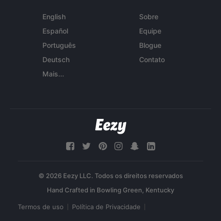
English
Sobre
Español
Equipe
Português
Blogue
Deutsch
Contato
Mais...
© 2026 Eezy LLC. Todos os direitos reservados
Termos de uso
Política de Privacidade