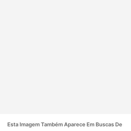
Esta Imagem Também Aparece Em Buscas De