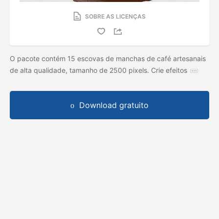
SOBRE AS LICENÇAS
O pacote contém 15 escovas de manchas de café artesanais
de alta qualidade, tamanho de 2500 pixels. Crie efeitos
Download gratuito