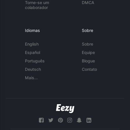
Torne-se um
DMCA
colaborador
Idiomas
Sobre
English
Sobre
Español
Equipe
Português
Blogue
Deutsch
Contato
Mais...