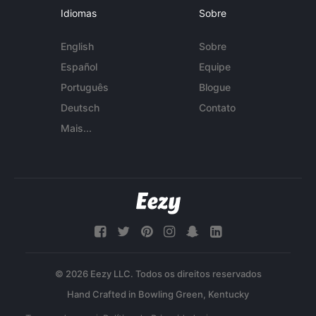
Idiomas
Sobre
English
Sobre
Español
Equipe
Português
Blogue
Deutsch
Contato
Mais...
© 2026 Eezy LLC. Todos os direitos reservados