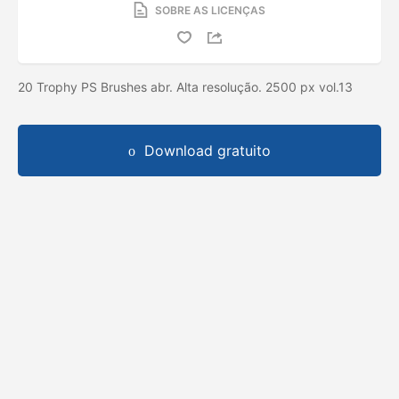
SOBRE AS LICENÇAS
20 Trophy PS Brushes abr. Alta resolução. 2500 px vol.13
Download gratuito