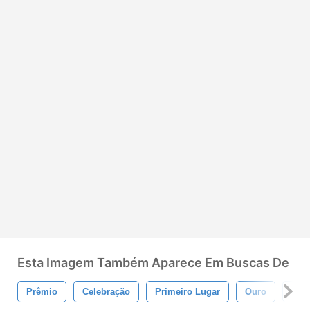
Esta Imagem Também Aparece Em Buscas De
Prêmio
Celebração
Primeiro Lugar
Ouro
Prat