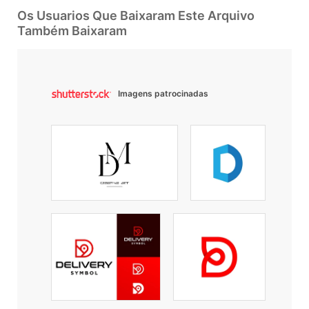
Os Usuarios Que Baixaram Este Arquivo
Também Baixaram
Imagens patrocinadas