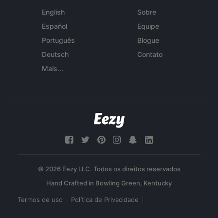
English
Sobre
Español
Equipe
Português
Blogue
Deutsch
Contato
Mais...
© 2026 Eezy LLC. Todos os direitos reservados
Termos de uso
Política de Privacidade