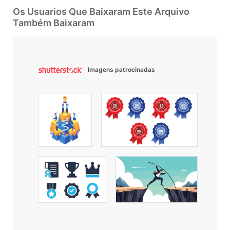
Os Usuarios Que Baixaram Este Arquivo
Também Baixaram
Imagens patrocinadas