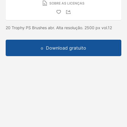
SOBRE AS LICENÇAS
20 Trophy PS Brushes abr. Alta resolução. 2500 px vol.12
Download gratuito