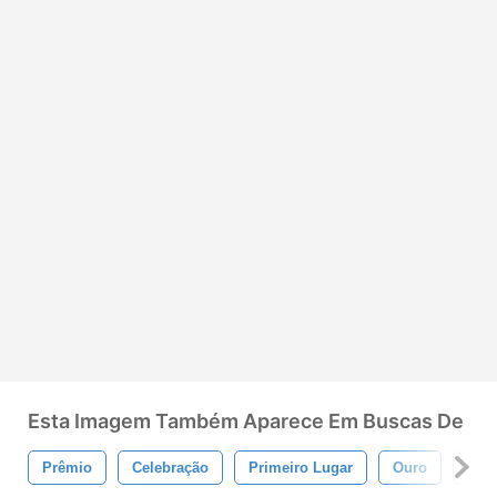
Esta Imagem Também Aparece Em Buscas De
Prêmio
Celebração
Primeiro Lugar
Ouro
Prat