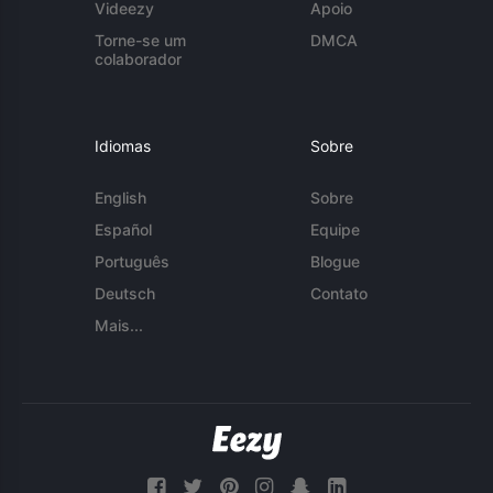
Videezy
Apoio
Torne-se um
DMCA
colaborador
Idiomas
Sobre
English
Sobre
Español
Equipe
Português
Blogue
Deutsch
Contato
Mais...