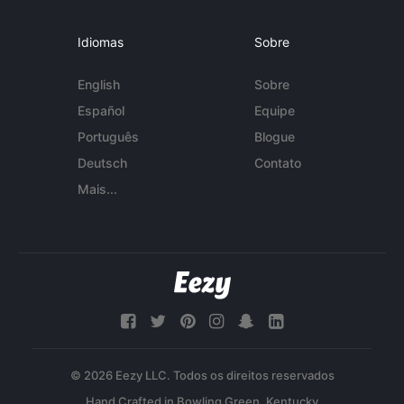
Idiomas
Sobre
English
Sobre
Español
Equipe
Português
Blogue
Deutsch
Contato
Mais...
© 2026 Eezy LLC. Todos os direitos reservados