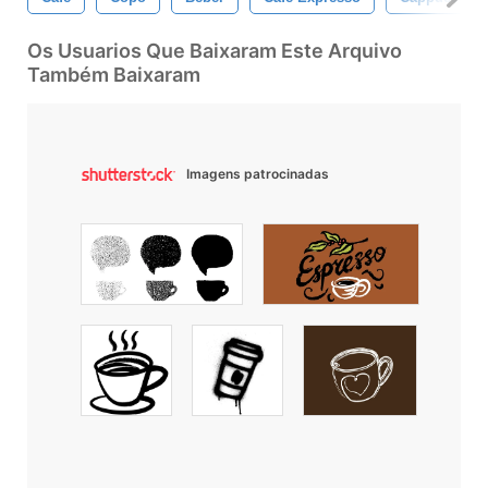
Os Usuarios Que Baixaram Este Arquivo
Também Baixaram
Imagens patrocinadas