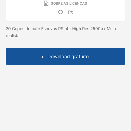
SOBRE AS LICENÇAS
20 Copos de café Escovas PS abr High Res 2500px Muito
realista.
Download gratuito