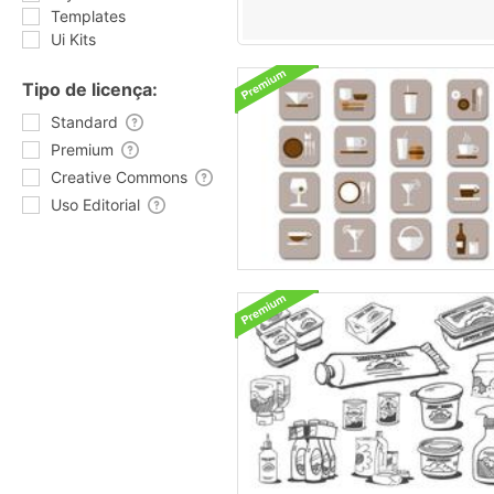
Templates
Ui Kits
Tipo de licença:
Standard
Premium
Creative Commons
Uso Editorial