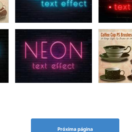
Próxima página