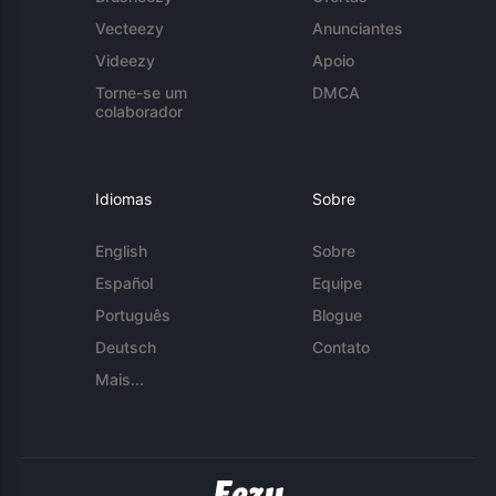
Vecteezy
Anunciantes
Videezy
Apoio
Torne-se um
DMCA
colaborador
Idiomas
Sobre
English
Sobre
Español
Equipe
Português
Blogue
Deutsch
Contato
Mais...