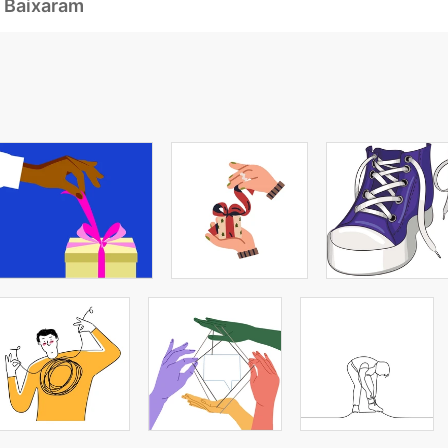
 Baixaram