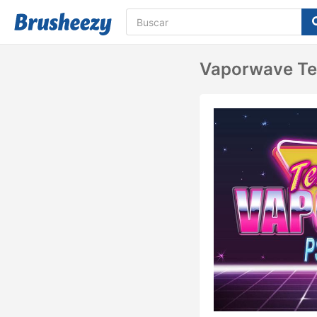
Vaporwave Tex