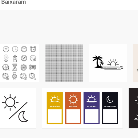
 Baixaram