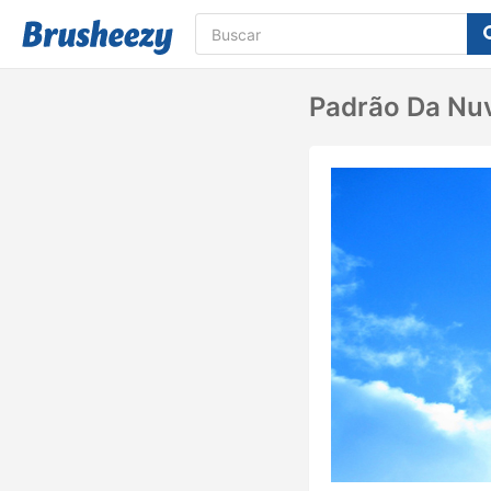
Padrão Da N