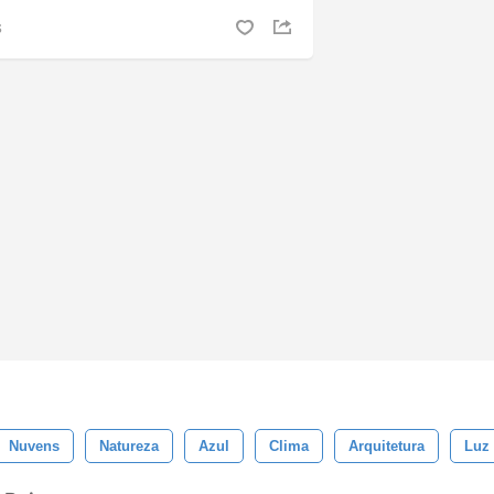
S
Nuvens
Natureza
Azul
Clima
Arquitetura
Luz