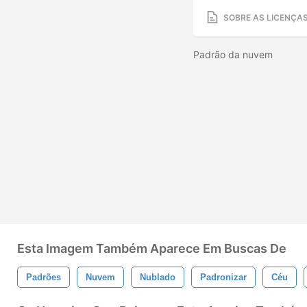
SOBRE AS LICENÇA
Padrão da nuvem
Esta Imagem Também Aparece Em Buscas De
Padrões
Nuvem
Nublado
Padronizar
Céu