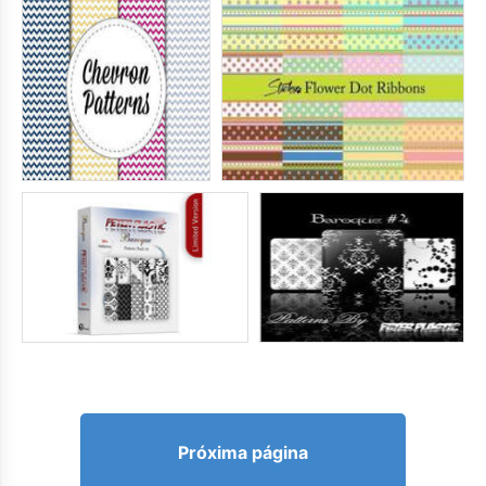
Próxima página