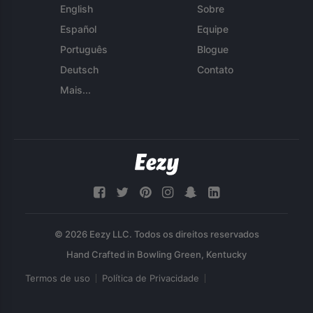
English
Sobre
Español
Equipe
Português
Blogue
Deutsch
Contato
Mais...
© 2026 Eezy LLC. Todos os direitos reservados
Termos de uso
Política de Privacidade