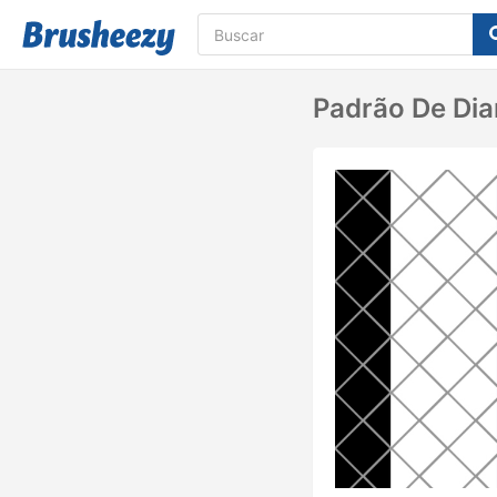
Padrão De Dia