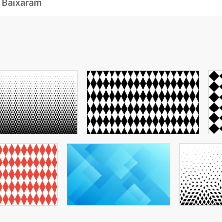
 Baixaram