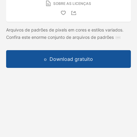
SOBRE AS LICENÇAS
Arquivos de padrões de pixels em cores e estilos variados.
Confira este enorme conjunto de arquivos de padrões
Download gratuito