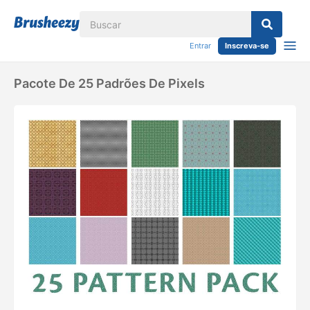
Entrar
Inscreva-se
Pacote De 25 Padrões De Pixels