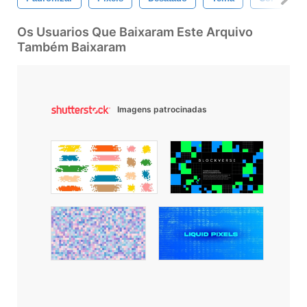
Os Usuarios Que Baixaram Este Arquivo
Também Baixaram
Imagens patrocinadas