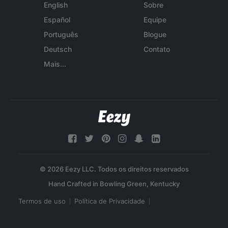
English
Sobre
Español
Equipe
Português
Blogue
Deutsch
Contato
Mais...
© 2026 Eezy LLC. Todos os direitos reservados
Termos de uso
Política de Privacidade