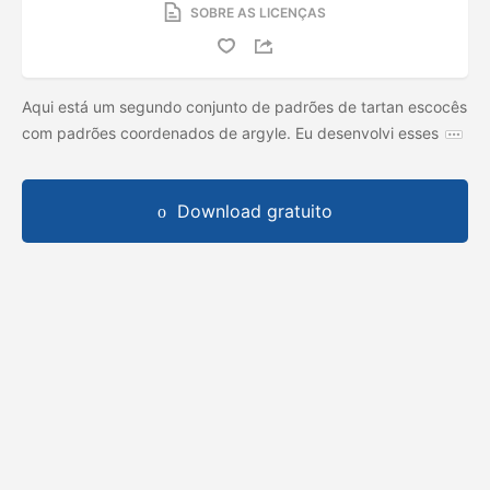
SOBRE AS LICENÇAS
Aqui está um segundo conjunto de padrões de tartan escocês
com padrões coordenados de argyle. Eu desenvolvi esses
Download gratuito