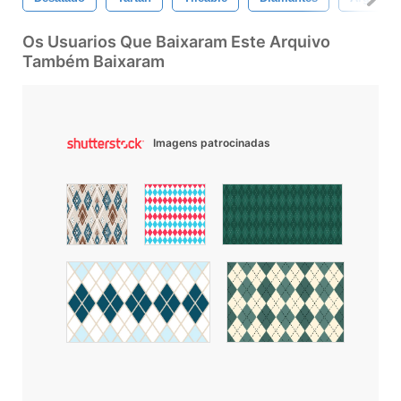
Os Usuarios Que Baixaram Este Arquivo
Também Baixaram
Imagens patrocinadas