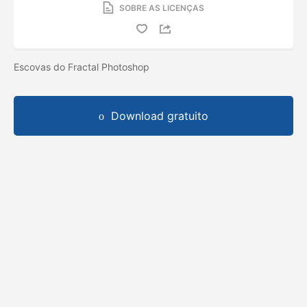
SOBRE AS LICENÇAS
Escovas do Fractal Photoshop
Download gratuito