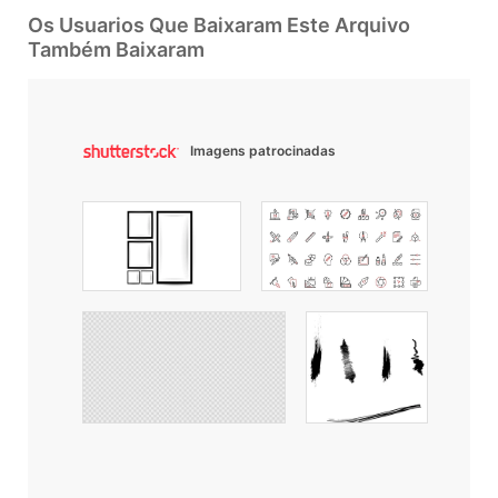
Os Usuarios Que Baixaram Este Arquivo
Também Baixaram
Imagens patrocinadas