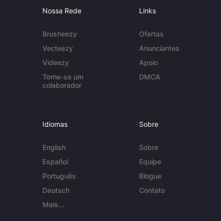
Nossa Rede
Links
Brusheezy
Ofertas
Vecteezy
Anunciantes
Videezy
Apoio
Torne-se um
DMCA
colaborador
Idiomas
Sobre
English
Sobre
Español
Equipe
Português
Blogue
Deutsch
Contato
Mais...