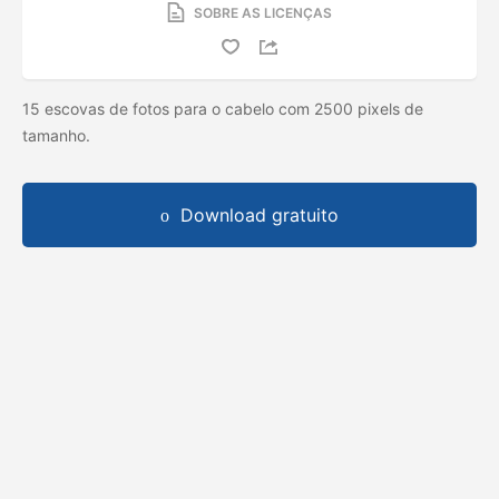
SOBRE AS LICENÇAS
15 escovas de fotos para o cabelo com 2500 pixels de
tamanho.
Download gratuito