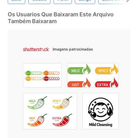
Os Usuarios Que Baixaram Este Arquivo
Também Baixaram
Imagens patrocinadas