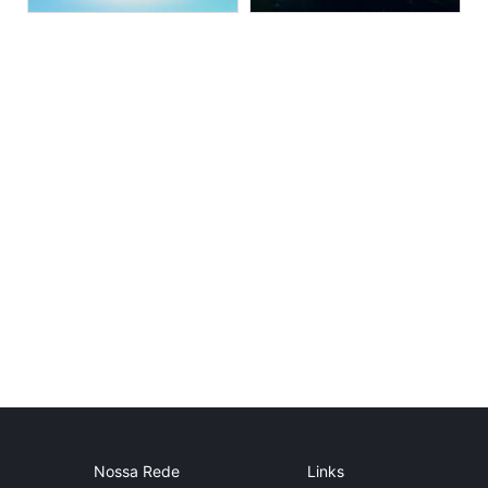
Nossa Rede
Links