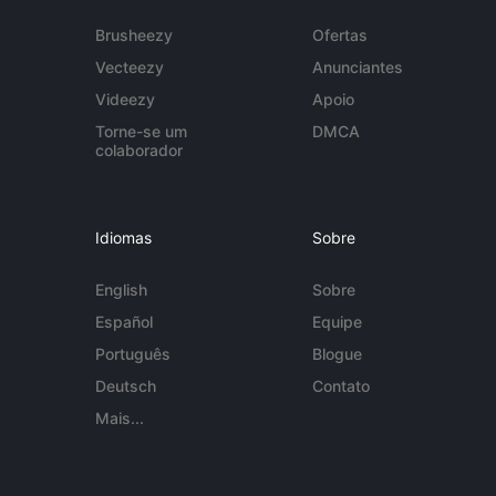
Brusheezy
Ofertas
Vecteezy
Anunciantes
Videezy
Apoio
Torne-se um
DMCA
colaborador
Idiomas
Sobre
English
Sobre
Español
Equipe
Português
Blogue
Deutsch
Contato
Mais...