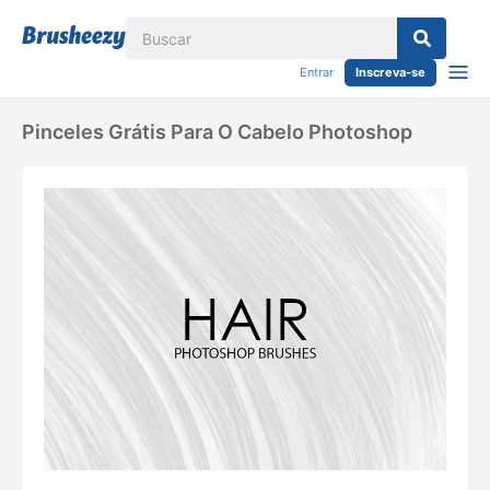
Entrar
Inscreva-se
Pinceles Grátis Para O Cabelo Photoshop