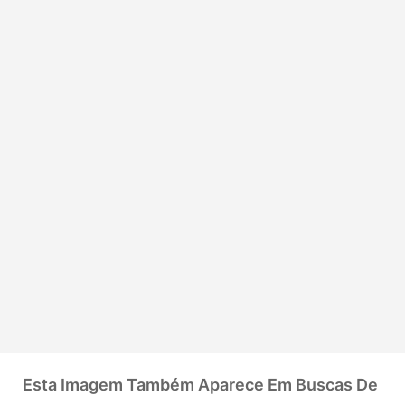
Esta Imagem Também Aparece Em Buscas De