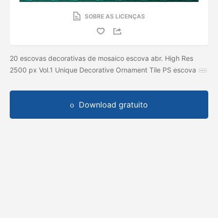
SOBRE AS LICENÇAS
20 escovas decorativas de mosaico escova abr. High Res
2500 px Vol.1 Unique Decorative Ornament Tile PS escova
Download gratuito