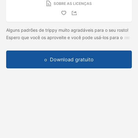
SOBRE AS LICENÇAS
Alguns padrões de trippy muito agradáveis ​​para o seu rosto!
Espero que você os aproveite e você pode usá-los para o
Download gratuito