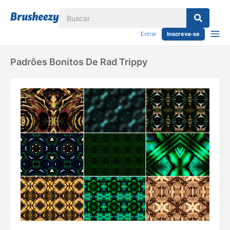
Entrar
Inscreva-se
Padrões Bonitos De Rad Trippy