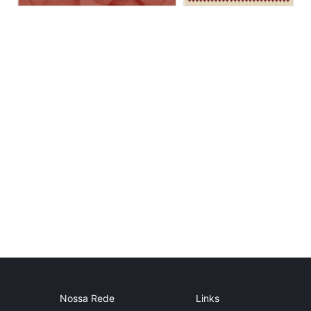
Nossa Rede
Links