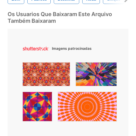
Os Usuarios Que Baixaram Este Arquivo
Também Baixaram
Imagens patrocinadas