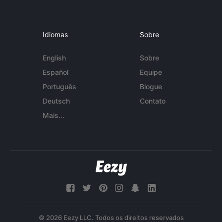
Idiomas
Sobre
English
Sobre
Español
Equipe
Português
Blogue
Deutsch
Contato
Mais...
© 2026 Eezy LLC. Todos os direitos reservados