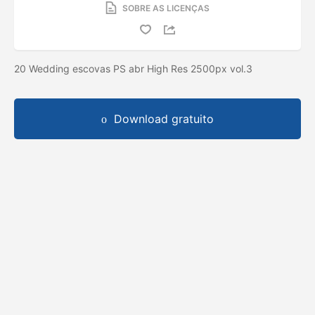
SOBRE AS LICENÇAS
20 Wedding escovas PS abr High Res 2500px vol.3
Download gratuito