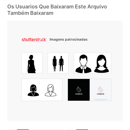
Os Usuarios Que Baixaram Este Arquivo
Também Baixaram
Imagens patrocinadas