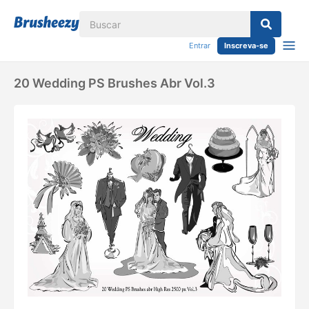
Entrar
Inscreva-se
20 Wedding PS Brushes Abr Vol.3