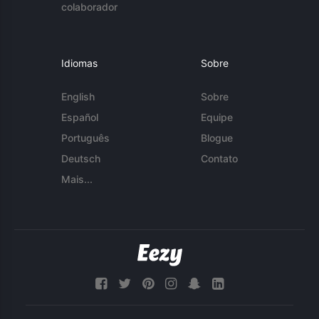
colaborador
Idiomas
Sobre
English
Sobre
Español
Equipe
Português
Blogue
Deutsch
Contato
Mais...