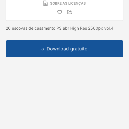
SOBRE AS LICENÇAS
20 escovas de casamento PS abr High Res 2500px vol.4
Download gratuito