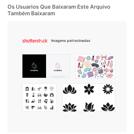
Os Usuarios Que Baixaram Este Arquivo
Também Baixaram
Imagens patrocinadas