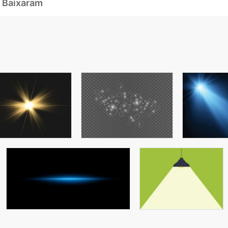
 Baixaram