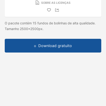
SOBRE AS LICENÇAS
O pacote contém 15 fundos de bolinhas de alta qualidade.
Tamanho 2500x2500px.
Download gratuito