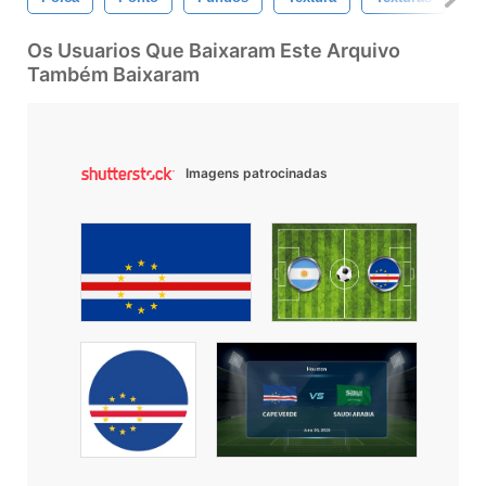
Os Usuarios Que Baixaram Este Arquivo
Também Baixaram
Imagens patrocinadas