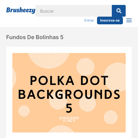
Entrar
Inscreva-se
Fundos De Bolinhas 5