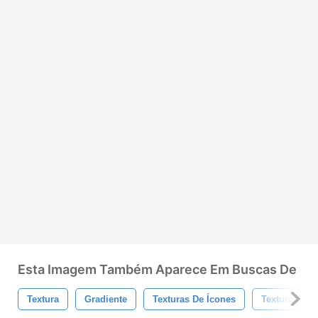
Esta Imagem Também Aparece Em Buscas De
Textura
Gradiente
Texturas De Ícones
Texturas