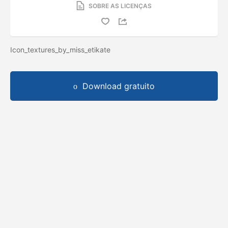
SOBRE AS LICENÇAS
Icon_textures_by_miss_etikate
Download gratuito