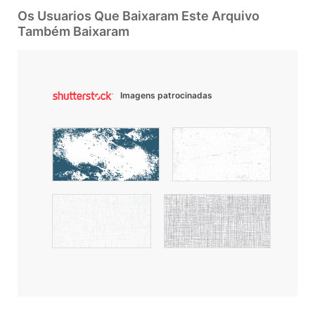
Os Usuarios Que Baixaram Este Arquivo
Também Baixaram
Imagens patrocinadas