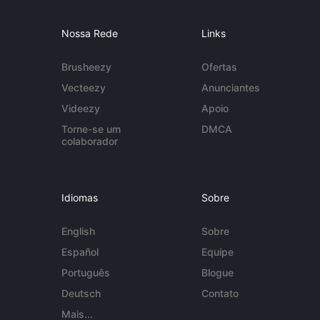
Nossa Rede
Links
Brusheezy
Ofertas
Vecteezy
Anunciantes
Videezy
Apoio
Torne-se um
DMCA
colaborador
Idiomas
Sobre
English
Sobre
Español
Equipe
Português
Blogue
Deutsch
Contato
Mais...