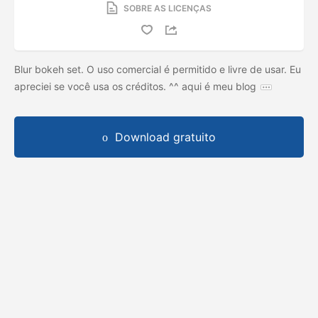
SOBRE AS LICENÇAS
Blur bokeh set. O uso comercial é permitido e livre de usar. Eu
apreciei se você usa os créditos. ^^ aqui é meu blog
Download gratuito