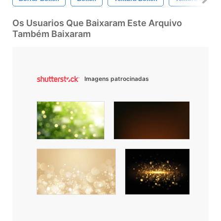
Os Usuarios Que Baixaram Este Arquivo
Também Baixaram
Imagens patrocinadas