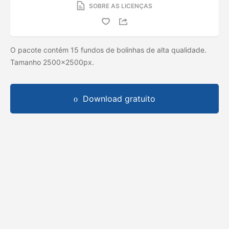
SOBRE AS LICENÇAS
O pacote contém 15 fundos de bolinhas de alta qualidade.
Tamanho 2500x2500px.
Download gratuito