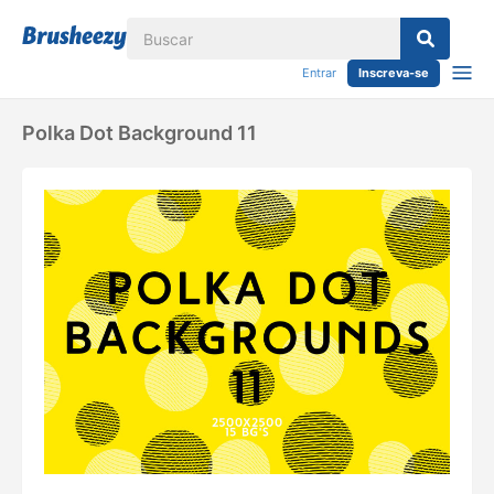
Entrar
Inscreva-se
Polka Dot Background 11