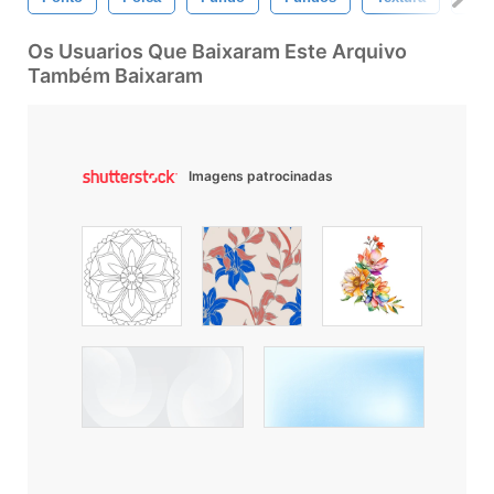
Os Usuarios Que Baixaram Este Arquivo
Também Baixaram
Imagens patrocinadas