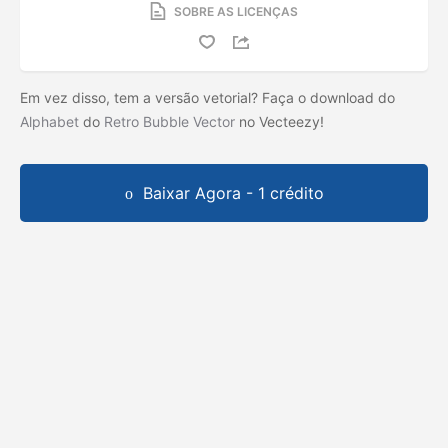
SOBRE AS LICENÇAS
Em vez disso, tem a versão vetorial? Faça o download do
Alphabet
do
Retro Bubble Vector
no Vecteezy!
Baixar Agora - 1 crédito