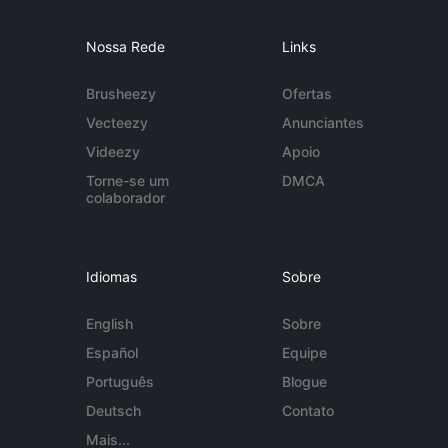
Nossa Rede
Links
Brusheezy
Ofertas
Vecteezy
Anunciantes
Videezy
Apoio
Torne-se um
DMCA
colaborador
Idiomas
Sobre
English
Sobre
Español
Equipe
Português
Blogue
Deutsch
Contato
Mais...