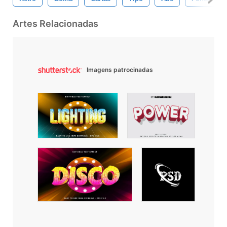
Artes Relacionadas
Imagens patrocinadas