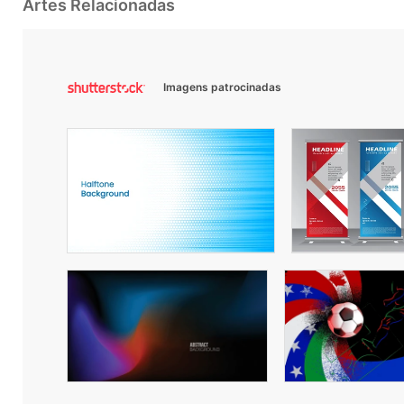
Artes Relacionadas
Imagens patrocinadas