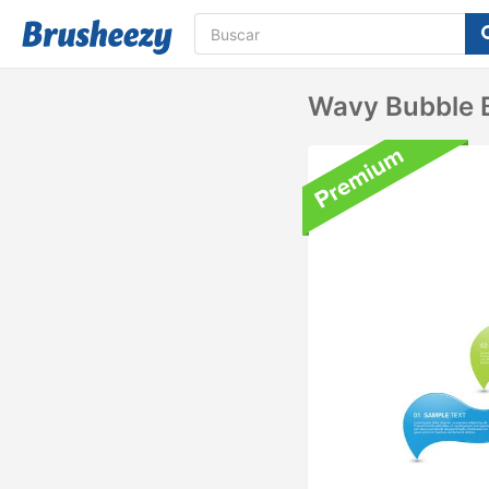
Wavy Bubble 