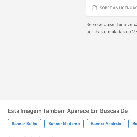
SOBRE AS LICENÇA
Se você quiser ter a vers
bolinhas onduladas no V
Esta Imagem Também Aparece Em Buscas De
Banner Bolha
Banner Moderno
Banner Abstrato
Ba