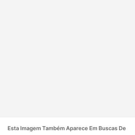
Esta Imagem Também Aparece Em Buscas De