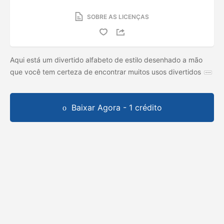
SOBRE AS LICENÇAS
Aqui está um divertido alfabeto de estilo desenhado a mão
que você tem certeza de encontrar muitos usos divertidos
Baixar Agora - 1 crédito