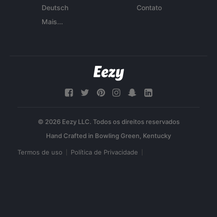
Deutsch
Contato
Mais...
© 2026 Eezy LLC. Todos os direitos reservados
Termos de uso
Política de Privacidade