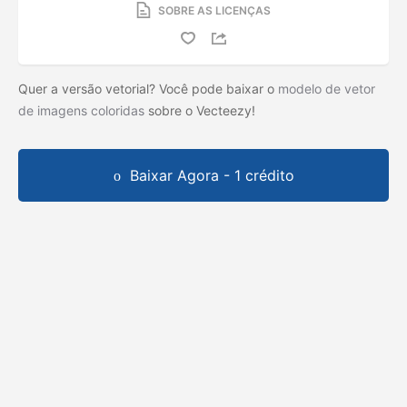
SOBRE AS LICENÇAS
Quer a versão vetorial? Você pode baixar o
modelo de vetor
de imagens coloridas
sobre o Vecteezy!
Baixar Agora - 1 crédito