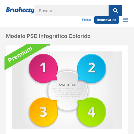
Entrar
Inscreva-se
Modelo PSD Infográfico Colorido