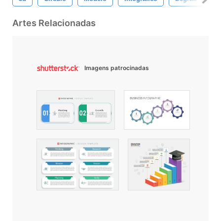
Artes Relacionadas
Imagens patrocinadas