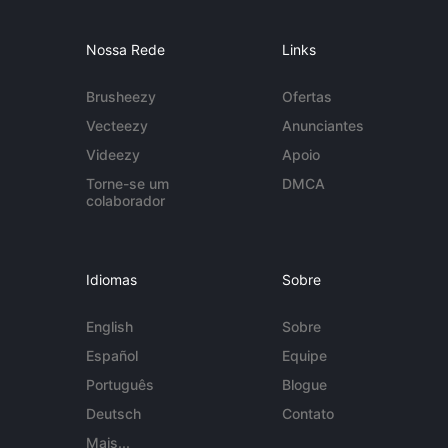
Nossa Rede
Links
Brusheezy
Ofertas
Vecteezy
Anunciantes
Videezy
Apoio
Torne-se um
DMCA
colaborador
Idiomas
Sobre
English
Sobre
Español
Equipe
Português
Blogue
Deutsch
Contato
Mais...